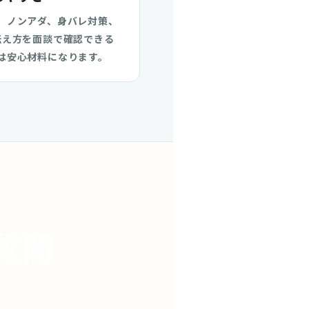
、ノンアダ、身バレ対策、
伝え方を面談で確認できる
は安心材料になります。
質問