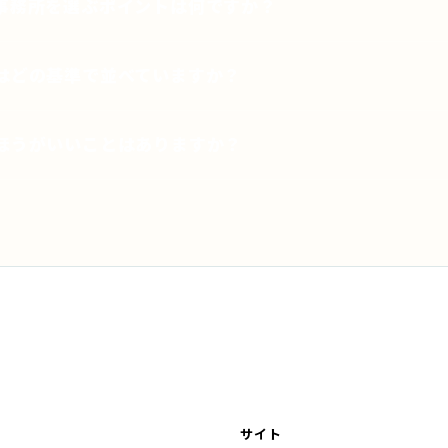
事務所を選ぶポイントは何ですか？
はどの基準で並べていますか？
ほうがいいことはありますか？
サイト