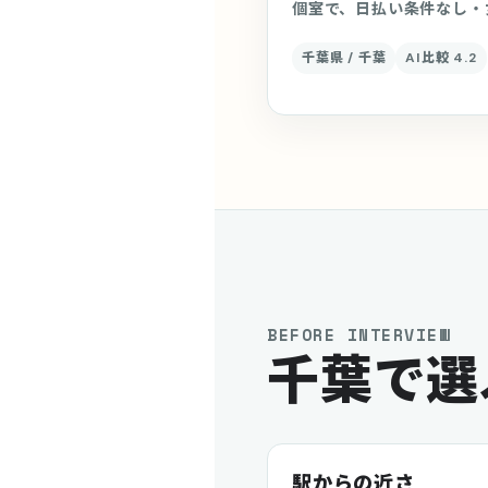
個室で、日払い条件なし・
千葉県 / 千葉
AI比較 4.2
BEFORE INTERVIEW
千葉で選
駅からの近さ