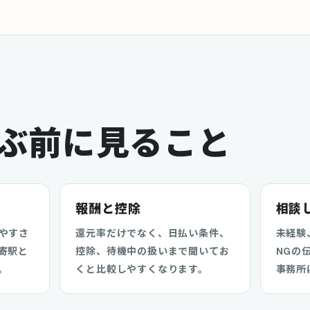
ぶ前に見ること
報酬と控除
相談
やすさ
還元率だけでなく、日払い条件、
未経験
寄駅と
控除、待機中の扱いまで聞いてお
NGの
。
くと比較しやすくなります。
事務所