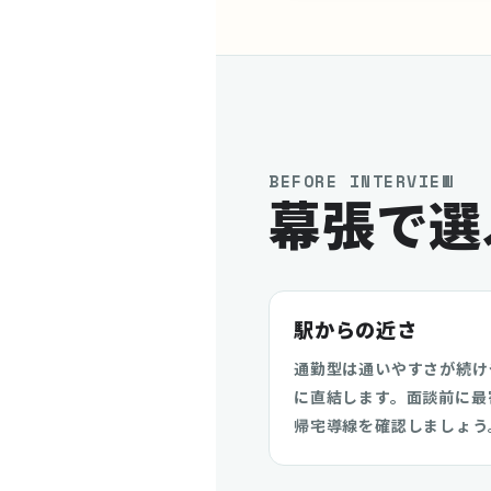
BEFORE INTERVIEW
幕張で選
駅からの近さ
通勤型は通いやすさが続け
に直結します。面談前に最
帰宅導線を確認しましょう