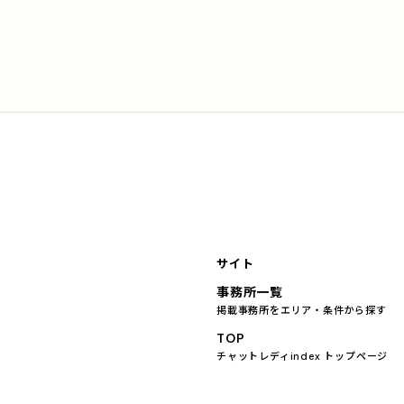
ほうがいいことはありますか？
サイト
事務所一覧
掲載事務所をエリア・条件から探す
TOP
チャットレディindex トップページ