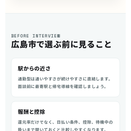
BEFORE INTERVIEW
広島市で選ぶ前に見ること
駅からの近さ
通勤型は通いやすさが続けやすさに直結します。
面談前に最寄駅と帰宅導線を確認しましょう。
報酬と控除
還元率だけでなく、日払い条件、控除、待機中の
扱いまで聞いておくと比較しやすくなります。