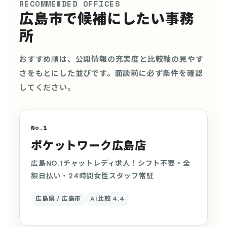
RECOMMENDED OFFICES
広島市で候補にしたい事務
所
おすすめ順は、公開情報の充実度と比較軸の見やす
さをもとにした並びです。面談前に必ず条件を確認
してください。
No.1
ポケットワーク広島店
広島NO.1チャットレディ求人！シフト不要・全
額日払い・24時間女性スタッフ常駐
広島県 / 広島市
AI比較 4.4