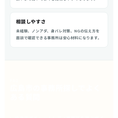
相談しやすさ
未経験、ノンアダ、身バレ対策、NGの伝え方を
面談で確認できる事務所は安心材料になります。
FAQ
広島市の事務所探しでよく
ある質問