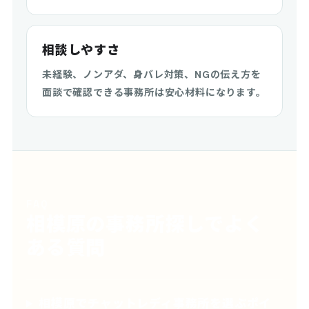
相談しやすさ
未経験、ノンアダ、身バレ対策、NGの伝え方を
面談で確認できる事務所は安心材料になります。
FAQ
相模原の事務所探しでよく
ある質問
相模原でチャットレディ事務所を選ぶポイ