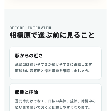
BEFORE INTERVIEW
相模原で選ぶ前に見ること
駅からの近さ
通勤型は通いやすさが続けやすさに直結します。
面談前に最寄駅と帰宅導線を確認しましょう。
報酬と控除
還元率だけでなく、日払い条件、控除、待機中の
扱いまで聞いておくと比較しやすくなります。