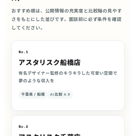
おすすめ順は、公開情報の充実度と比較軸の見やす
さをもとにした並びです。面談前に必ず条件を確認
してください。
No.1
アスタリスク船橋店
有名デザイナー監修のキラキラした可愛い空間で
夢のような収入を
千葉県 / 船橋
AI比較 4.5
No.2