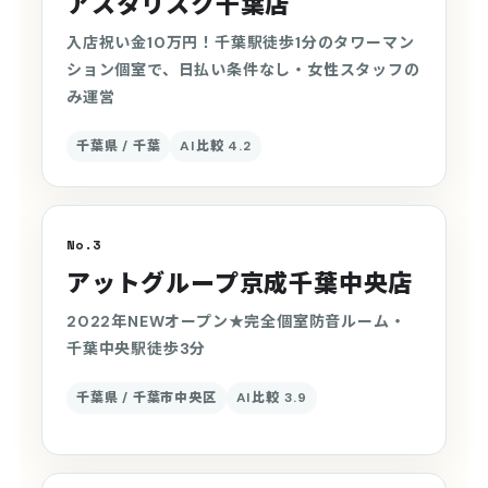
アスタリスク千葉店
入店祝い金10万円！千葉駅徒歩1分のタワーマン
ション個室で、日払い条件なし・女性スタッフの
み運営
千葉県 / 千葉
AI比較 4.2
No.3
アットグループ京成千葉中央店
2022年NEWオープン★完全個室防音ルーム・
千葉中央駅徒歩3分
千葉県 / 千葉市中央区
AI比較 3.9