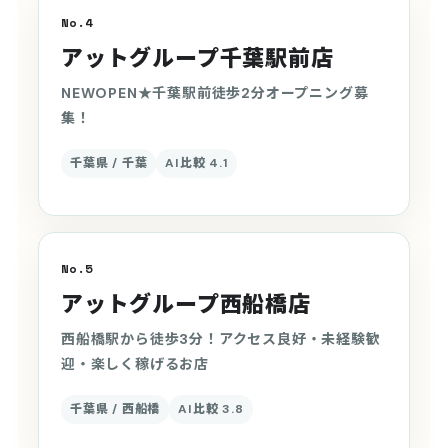
No.4
アットグループ千葉駅前店
NEWOPEN★千葉駅前徒歩2分オープニング募
集！
千葉県 / 千葉
AI比較 4.1
No.5
アットグループ西船橋店
西船橋駅から徒歩3分！アクセス良好・未経験歓
迎・楽しく稼げるお店
千葉県 / 西船橋
AI比較 3.8