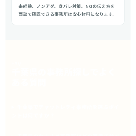
未経験、ノンアダ、身バレ対策、NGの伝え方を
面談で確認できる事務所は安心材料になります。
FAQ
千葉県の事務所探しでよく
ある質問
千葉県でチャットレディ事務所を選ぶポイ
ントは何ですか？