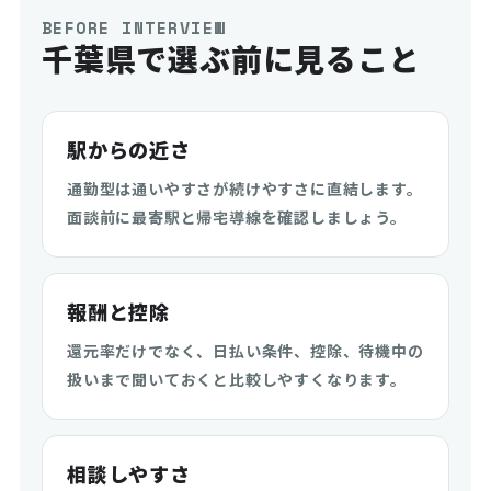
BEFORE INTERVIEW
千葉県で選ぶ前に見ること
駅からの近さ
通勤型は通いやすさが続けやすさに直結します。
面談前に最寄駅と帰宅導線を確認しましょう。
報酬と控除
還元率だけでなく、日払い条件、控除、待機中の
扱いまで聞いておくと比較しやすくなります。
相談しやすさ