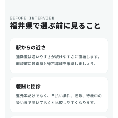
BEFORE INTERVIEW
福井県で選ぶ前に見ること
駅からの近さ
通勤型は通いやすさが続けやすさに直結します。
面談前に最寄駅と帰宅導線を確認しましょう。
報酬と控除
還元率だけでなく、日払い条件、控除、待機中の
扱いまで聞いておくと比較しやすくなります。