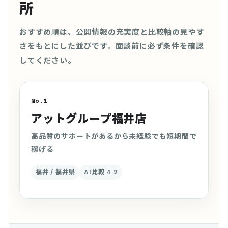
所
おすすめ順は、公開情報の充実度と比較軸の見やす
さをもとにした並びです。面談前に必ず条件を確認
してください。
No.1
アットグループ福井店
高品質のサポートがあるから未経験でも短期間で
稼げる
福井 / 福井県
AI比較 4.2