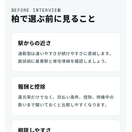
BEFORE INTERVIEW
柏で選ぶ前に見ること
駅からの近さ
通勤型は通いやすさが続けやすさに直結します。
面談前に最寄駅と帰宅導線を確認しましょう。
報酬と控除
還元率だけでなく、日払い条件、控除、待機中の
扱いまで聞いておくと比較しやすくなります。
相談しやすさ