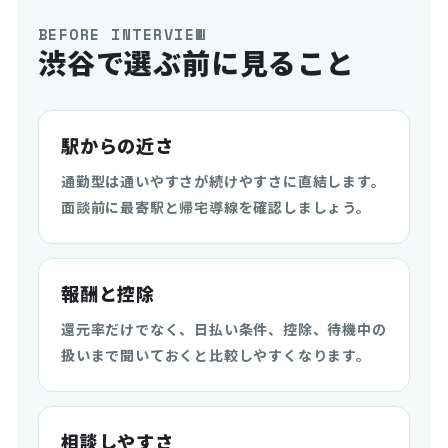
BEFORE INTERVIEW
渋谷で選ぶ前に見ること
駅からの近さ
通勤型は通いやすさが続けやすさに直結します。
面談前に最寄駅と帰宅導線を確認しましょう。
報酬と控除
還元率だけでなく、日払い条件、控除、待機中の
扱いまで聞いておくと比較しやすくなります。
相談しやすさ