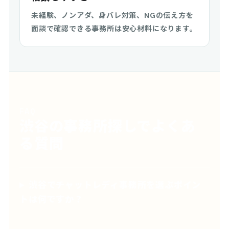
未経験、ノンアダ、身バレ対策、NGの伝え方を
面談で確認できる事務所は安心材料になります。
FAQ
渋谷の事務所探しでよくあ
る質問
渋谷でチャットレディ事務所を選ぶポイン
トは何ですか？