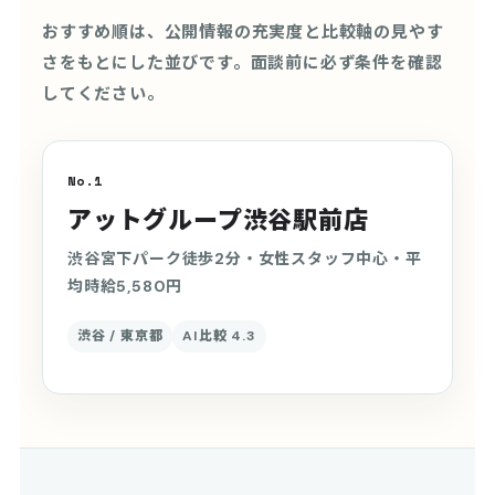
おすすめ順は、公開情報の充実度と比較軸の見やす
さをもとにした並びです。面談前に必ず条件を確認
してください。
No.1
アットグループ渋谷駅前店
渋谷宮下パーク徒歩2分・女性スタッフ中心・平
均時給5,580円
渋谷 / 東京都
AI比較 4.3