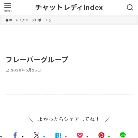
チャットレディindex
MENU
ホーム
グループレポート
フレーバーグループ
2026年5月28日
よかったらシェアしてね！