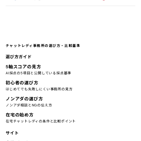
チャットレディ事務所の選び方・比較基準
選び方ガイド
5軸スコアの見方
AI採点の5項目と公開している採点基準
初心者の選び方
はじめてでも失敗しにくい事務所の見方
ノンアダの選び方
ノンアダ相談とNGの伝え方
在宅の始め方
在宅チャットレディの条件と比較ポイント
サイト