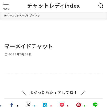
チャットレディindex
MENU
ホーム
グループレポート
マーメイドチャット
2026年5月28日
よかったらシェアしてね！