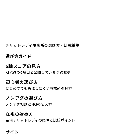
チャットレディ事務所の選び方・比較基準
選び方ガイド
5軸スコアの見方
AI採点の5項目と公開している採点基準
初心者の選び方
はじめてでも失敗しにくい事務所の見方
ノンアダの選び方
ノンアダ相談とNGの伝え方
在宅の始め方
在宅チャットレディの条件と比較ポイント
サイト