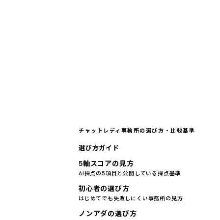
チャットレディ事務所の選び方・比較基準
選び方ガイド
5軸スコアの見方
AI採点の5項目と公開している採点基準
初心者の選び方
はじめてでも失敗しにくい事務所の見方
ノンアダの選び方