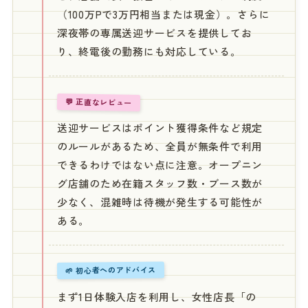
（100万Pで3万円相当または現金）。さらに
深夜帯の専属送迎サービスを提供してお
り、終電後の勤務にも対応している。
💬 正直なレビュー
送迎サービスはポイント獲得条件など規定
のルールがあるため、全員が無条件で利用
できるわけではない点に注意。オープニン
グ店舗のため在籍スタッフ数・ブース数が
少なく、混雑時は待機が発生する可能性が
ある。
🌱 初心者へのアドバイス
まず1日体験入店を利用し、女性店長「の