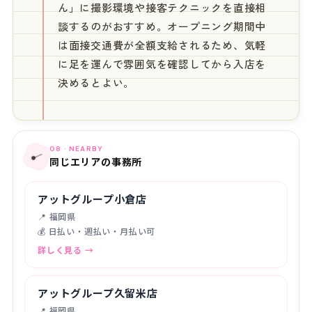
ん」に撮影環境や接客テクニックを直接相
談するのがおすすめ。オープニング期間中
は面接交通費が全額支給されるため、気軽
に足を運んで雰囲気を確認してから入店を
決めるとよい。
08 · NEARBY
📍
同じエリアの事務所
アットグループ小倉店
📍 福岡県
💰 日払い・週払い・月払い可
詳しく見る →
アットグループ久留米店
📍 福岡県