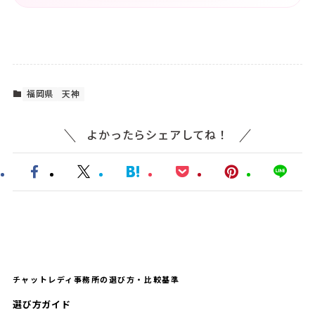
福岡県
天神
よかったらシェアしてね！
チャットレディ事務所の選び方・比較基準
選び方ガイド