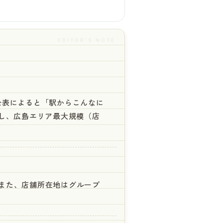
EDITOR'S NOTE
公表によると「駅からこんなに
し、広島エリア最大規模（店
また、店舗所在地はグループ