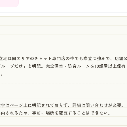
近立地は同エリアのチャット専門店の中でも際立つ強みで、店舗
ループだけ」と明記。完全個室・防音ルームを10部屋以上保有
る。
数字はページ上に明記されておらず、詳細は問い合わせが必要。
案内されるため、事前に場所を確認することはできない。