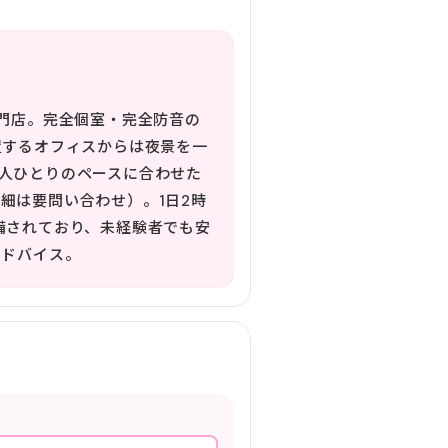
専門店。完全個室・完全防音の
置するオフィスからは夜景を一
人ひとりのペースに合わせた
細は要問い合わせ）。1日2時
備されており、未経験者でも安
アドバイス。