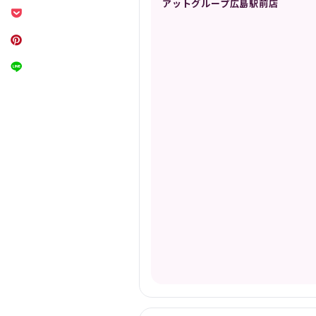
アットグループ広島駅前店