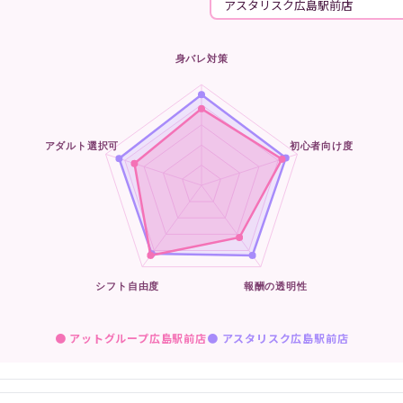
● アットグループ広島駅前店
●
アスタリスク広島駅前店