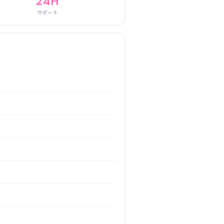
24H
サポート