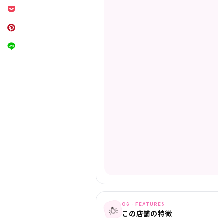
06 · FEATURES
💡
この店舗の特徴