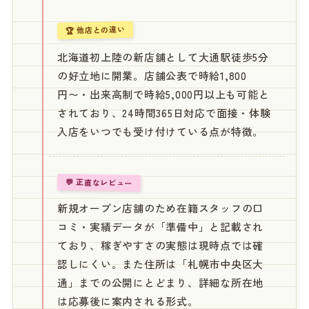
🏆 他店との違い
北海道初上陸の新店舗として大通駅徒歩5分
の好立地に開業。店舗公表で時給1,800
円〜・出来高制で時給5,000円以上も可能と
されており、24時間365日対応で面接・体験
入店をいつでも受け付けている点が特徴。
💬 正直なレビュー
新規オープン店舗のため在籍スタッフの口
コミ・実績データが「準備中」と記載され
ており、稼ぎやすさの実態は現時点では確
認しにくい。また住所は「札幌市中央区大
通」までの公開にとどまり、詳細な所在地
は応募後に案内される形式。