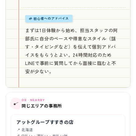
🌱 初心者へのアドバイス
まずは1日体験から始め、担当スタッフの阿
部氏に自分のペースや得意なスタイル（話
す・タイピングなど）を伝えて個別アドバ
イスをもらうとよい。24時間対応のため
LINEで事前に質問してから面接に臨むと不
安が少ない。
08 · NEARBY
📍
同じエリアの事務所
アットグループすすきの店
📍 北海道