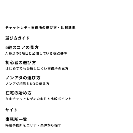
チャットレディ事務所の選び方・比較基準
選び方ガイド
5軸スコアの見方
AI採点の5項目と公開している採点基準
初心者の選び方
はじめてでも失敗しにくい事務所の見方
ノンアダの選び方
ノンアダ相談とNGの伝え方
在宅の始め方
在宅チャットレディの条件と比較ポイント
サイト
事務所一覧
掲載事務所をエリア・条件から探す