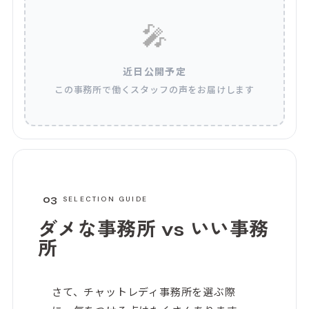
🎤
近日公開予定
この事務所で働くスタッフの声をお届けします
03
SELECTION GUIDE
ダメな事務所 vs
いい事務
所
さて、チャットレディ事務所を選ぶ際