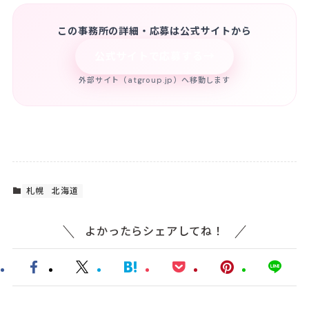
この事務所の詳細・応募は公式サイトから
→
公式サイトで応募する
外部サイト（atgroup.jp）へ移動します
札幌
北海道
よかったらシェアしてね！