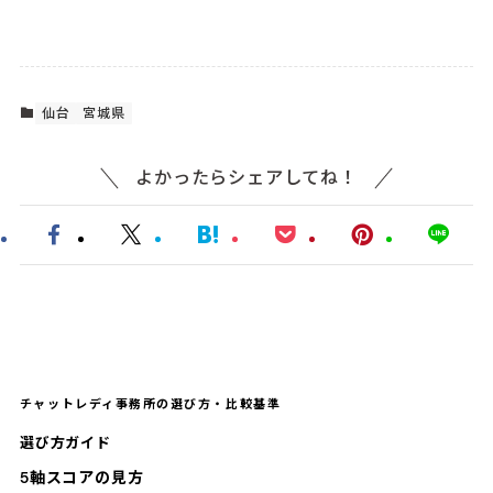
仙台
宮城県
よかったらシェアしてね！
チャットレディ事務所の選び方・比較基準
選び方ガイド
5軸スコアの見方