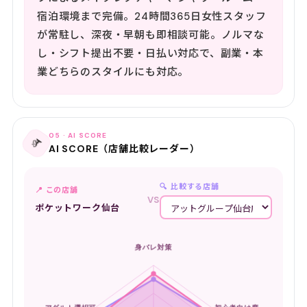
宿泊環境まで完備。24時間365日女性スタッフ
が常駐し、深夜・早朝も即相談可能。ノルマな
し・シフト提出不要・日払い対応で、副業・本
業どちらのスタイルにも対応。
05 · AI SCORE
📡
AI SCORE（店舗比較レーダー）
🔍 比較する店舗
📍 この店舗
VS
ポケットワーク仙台