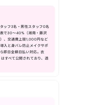
タッフ3名・男性スタッフ0名
で30〜40%（湘南・藤沢
）、交通費上限1,000円など
ラ導入と身バレ防止メイクサポ
ら即日全額日払い対応。衣
）はすべて公開されており、透