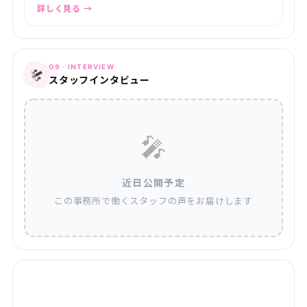
詳しく見る →
09 · INTERVIEW
🎤
スタッフインタビュー
🎤
近日公開予定
この事務所で働くスタッフの声をお届けします