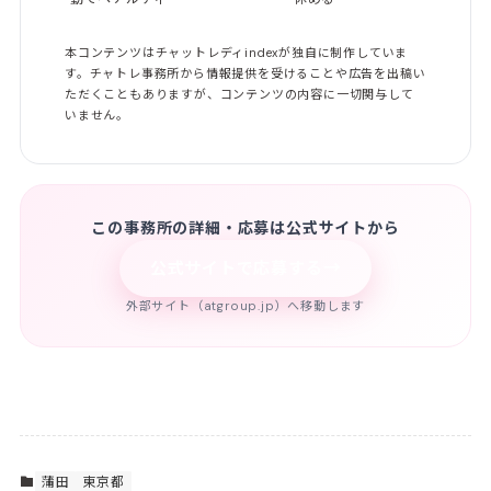
本コンテンツはチャットレディindexが独自に制作していま
す。チャトレ事務所から情報提供を受けることや広告を出稿い
ただくこともありますが、コンテンツの内容に一切関与して
いません。
この事務所の詳細・応募は公式サイトから
→
公式サイトで応募する
外部サイト（atgroup.jp）へ移動します
蒲田
東京都