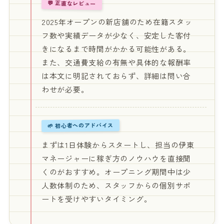
💬 正直なレビュー
2025年オープンの新店舗のため在籍スタッ
フ数や実績データが少なく、安定した客付
きになるまで時間がかかる可能性がある。
また、交通費支給の有無や具体的な報酬率
は本文に明記されておらず、詳細は問い合
わせが必要。
🌱 初心者へのアドバイス
まずは1日体験からスタートし、担当の伊東
マネージャーに稼ぎ方のノウハウを直接聞
くのがおすすめ。オープニング期間中は少
人数体制のため、スタッフからの個別サポ
ートを受けやすいタイミング。