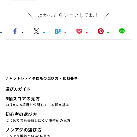
よかったらシェアしてね！
チャットレディ事務所の選び方・比較基準
選び方ガイド
5軸スコアの見方
AI採点の5項目と公開している採点基準
初心者の選び方
はじめてでも失敗しにくい事務所の見方
ノンアダの選び方
ノンアダ相談とNGの伝え方