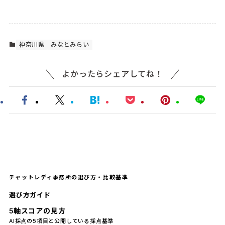
神奈川県
みなとみらい
よかったらシェアしてね！
チャットレディ事務所の選び方・比較基準
選び方ガイド
5軸スコアの見方
AI採点の5項目と公開している採点基準