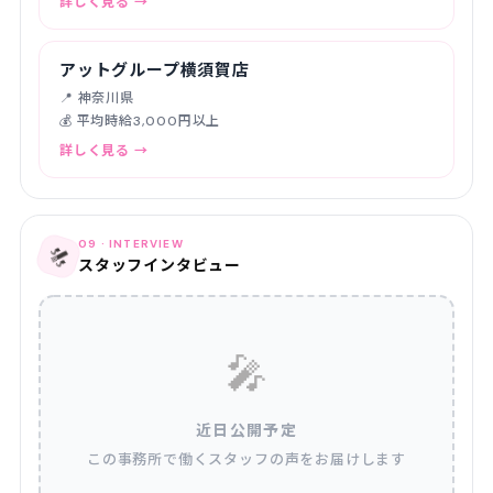
詳しく見る →
アットグループ横須賀店
📍 神奈川県
💰 平均時給3,000円以上
詳しく見る →
09 · INTERVIEW
🎤
スタッフインタビュー
🎤
近日公開予定
この事務所で働くスタッフの声をお届けします