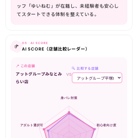
ッフ「ゆいねむ」が在籍し、未経験者も安心し
てスタートできる体制を整えている。
05 · AI SCORE
📡
AI SCORE（店舗比較レーダー）
📍 この店舗
🔍 比較する店舗
アットグループみなとみ
VS
らい店