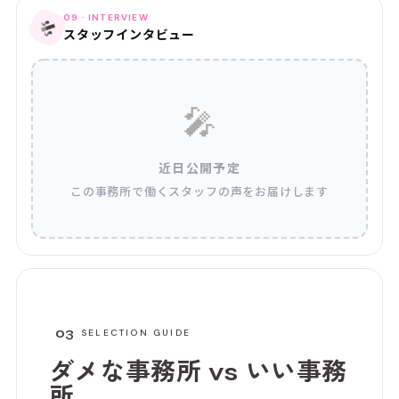
09 · INTERVIEW
🎤
スタッフインタビュー
🎤
近日公開予定
この事務所で働くスタッフの声をお届けします
03
SELECTION GUIDE
ダメな事務所 vs
いい事務
所