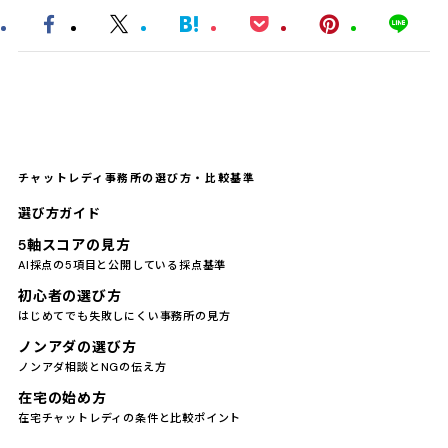
チャットレディ事務所の選び方・比較基準
選び方ガイド
5軸スコアの見方
AI採点の5項目と公開している採点基準
初心者の選び方
はじめてでも失敗しにくい事務所の見方
ノンアダの選び方
ノンアダ相談とNGの伝え方
在宅の始め方
在宅チャットレディの条件と比較ポイント