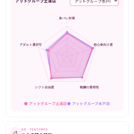
アットグループ土浦店
● アットグループ土浦店
●
アットグループ水戸店
06 · FEATURES
💡