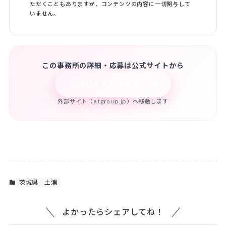
ただくこともありますが、コンテンツの内容に一切関与して
いません。
この事務所の詳細・応募は公式サイトから
→
公式サイトで応募する
外部サイト（atgroup.jp）へ移動します
茨城県
土浦
よかったらシェアしてね！