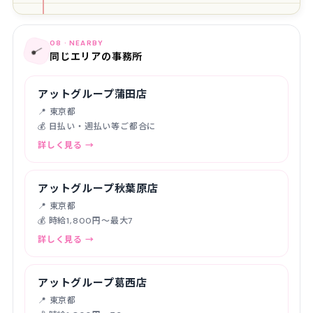
08 · NEARBY
📍
同じエリアの事務所
アットグループ蒲田店
📍 東京都
💰 日払い・週払い等ご都合に
詳しく見る →
アットグループ秋葉原店
📍 東京都
💰 時給1,800円〜最大7
詳しく見る →
アットグループ葛西店
📍 東京都