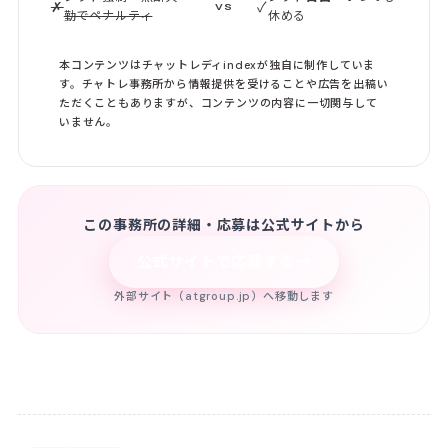
✗
✓
VS
勤でペナルティ
休める
本コンテンツはチャットレディindexが独自に制作していま
す。チャトレ事務所から情報提供を受けることや広告を出稿い
ただくこともありますが、コンテンツの内容に一切関与して
いません。
この事務所の詳細・応募は公式サイトから
→
公式サイトで応募する
外部サイト（atgroup.jp）へ移動します