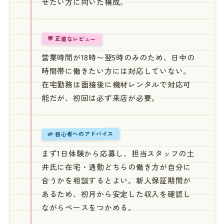
せたい方に向いた構成。
💬 正直なレビュー
営業時間が18時〜翌5時のみのため、日中の
時間帯に働きたい方には対応していない。
在宅勤務は面接後に機材レンタルで対応可
能だが、初回は必ず来店が必要。
🌱 初心者へのアドバイス
まず1日体験から応募し、担当スタッフの土
井氏に在宅・通勤どちらの働き方が自分に
合うかを相談するとよい。新人保証期間が
あるため、初月から安定した収入を確認し
ながらペースをつかめる。