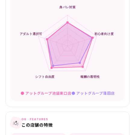
● アットグループ池袋東口店
●
アットグループ蒲田店
06 · FEATURES
💡
この店舗の特徴