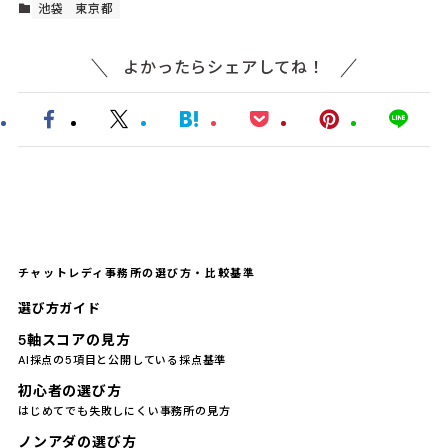
池袋
東京都
よかったらシェアしてね！
チャットレディ事務所の選び方・比較基準
選び方ガイド
5軸スコアの見方
AI採点の5項目と公開している採点基準
初心者の選び方
はじめてでも失敗しにくい事務所の見方
ノンアダの選び方