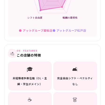
● アットグループ幕張店
●
アットグループ松戸店
06 · FEATURES
💡
この店舗の特徴
🎓
🛋️
未経験者多数在籍（OL・主
完全自由シフト・ペナルティ
婦・学生がメイン）
なし
☕
👗