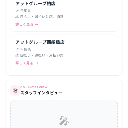
アットグループ柏店
📍 千葉県
💰 日払い・週払い対応。通常
詳しく見る →
アットグループ西船橋店
📍 千葉県
💰 日払い・週払い・月払い対
詳しく見る →
09 · INTERVIEW
🎤
スタッフインタビュー
🎤