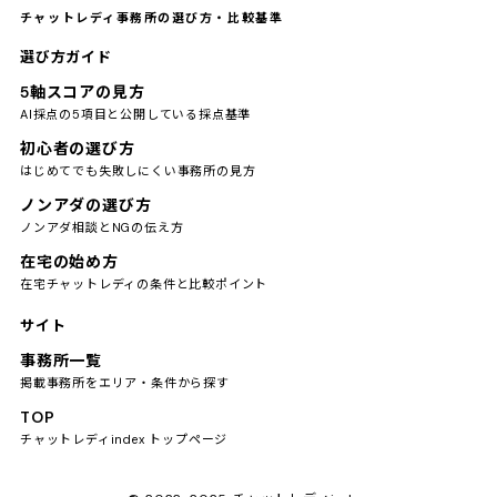
チャットレディ事務所の選び方・比較基準
選び方ガイド
5軸スコアの見方
AI採点の5項目と公開している採点基準
初心者の選び方
はじめてでも失敗しにくい事務所の見方
ノンアダの選び方
ノンアダ相談とNGの伝え方
在宅の始め方
在宅チャットレディの条件と比較ポイント
サイト
事務所一覧
掲載事務所をエリア・条件から探す
TOP
チャットレディindex トップページ