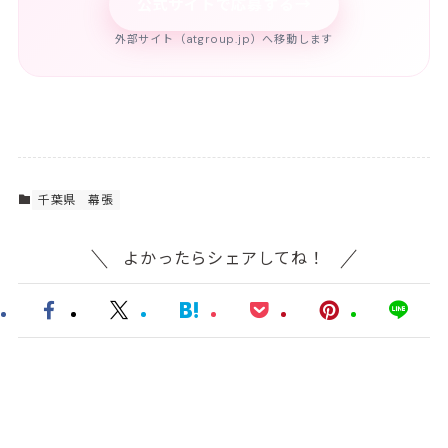
→
公式サイトで応募する
外部サイト（atgroup.jp）へ移動します
千葉県
幕張
よかったらシェアしてね！