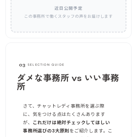
近日公開予定
この事務所で働くスタッフの声をお届けします
03
SELECTION GUIDE
ダメな事務所 vs
いい事務
所
さて、チャットレディ事務所を選ぶ際
に、気をつける点はたくさんあります
が、
これだけは絶対チェックしてほしい
事務所選びの3大原則
をご紹介します。こ