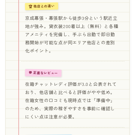
🏆 他店との違い
京成幕張・幕張駅から徒歩3分という駅近立
地が強み。貸衣装200着以上（無料）と各種
アメニティを完備し、手ぶら出勤で即日勤
務開始が可能な点が同エリア他店との差別
化ポイント。
💬 正直なレビュー
在籍チャットレディ評価が3.0と公表されて
おり、他店舗と比べると評価がやや低め。
在籍女性の口コミも現時点では「準備中」
のため、実際の稼ぎやすさを事前に確認し
にくい点は注意が必要。