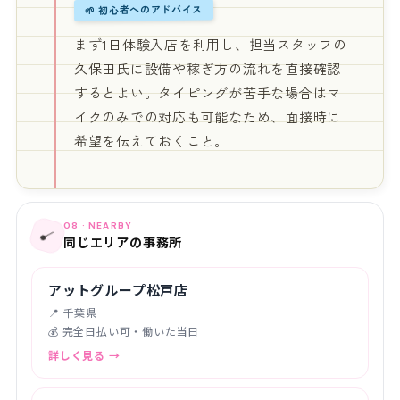
🌱 初心者へのアドバイス
まず1日体験入店を利用し、担当スタッフの
久保田氏に設備や稼ぎ方の流れを直接確認
するとよい。タイピングが苦手な場合はマ
イクのみでの対応も可能なため、面接時に
希望を伝えておくこと。
08 · NEARBY
📍
同じエリアの事務所
アットグループ松戸店
📍 千葉県
💰 完全日払い可・働いた当日
詳しく見る →